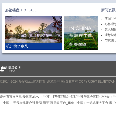
热销楼盘
新闻资讯
HOT SALE
蓝城“
心怀理想
第六届
理想城市
与杭州，
杭州桃李春风
蓝城特
联发集团
除了农
许峰：
轰动中
乌镇雅园
©2014-2024 爱游戏ayx官方网页_爱游戏(中国) 版权所有 COPYRIGHT BLUETOWN PRO
爱体育官方网站-爱体育aitiyu（中国）
押球网页版-押球(中国
华体会官网-华体会（
（中国）
开云在线开户/注册/备用/官网
乐鱼平台_乐鱼（中国）一站式服务平台
米兰
嘉兴春风江南