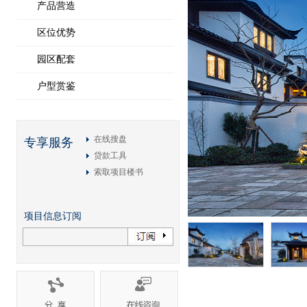
产品营造
区位优势
园区配套
户型赏鉴
在线搜盘
专享服务
贷款工具
索取项目楼书
项目信息订阅