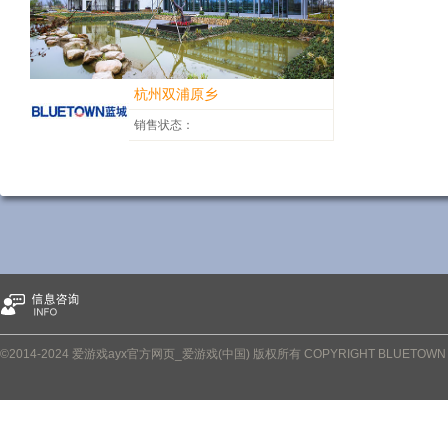
杭州双浦原乡
销售状态：
©2014-2024 爱游戏ayx官方网页_爱游戏(中国) 版权所有 COPYRIGHT BLUETOWN PRO