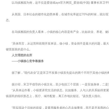
以乌镇雅园为例，这不仅是爱游戏ayx官方网页_爱游戏(中国) 董事长宋
从美国、日本社会的都市化趋势来看，在城市化率超过70%的时候，就出
态。
在乌镇雅园的负责人看来，小镇的核心内容是有产业，比如农业、养老、健
“具体而言，从运营和前期开发来说，做小镇，资金倒不是最大的问题，最
键里面装的是什么。
人文理想的去所
——小镇核心竞争靠服务
据了解，“现代农业”正是宋卫平发展小镇首先提出的两个不同于其他小镇的
据介绍，宋卫平倡导的小镇文化，至少包括三个层面：一是安放身体，二是
“从具体运作看，小镇更讲究生活的状态。比如服务、人与人的关系贴得更
镇居民的组织形态上，医疗、城市配套，离工作地比较近。”该负责人指出。
“而实现这个目标的前提，是要用服务者的心态去做事情，而不是开发商的