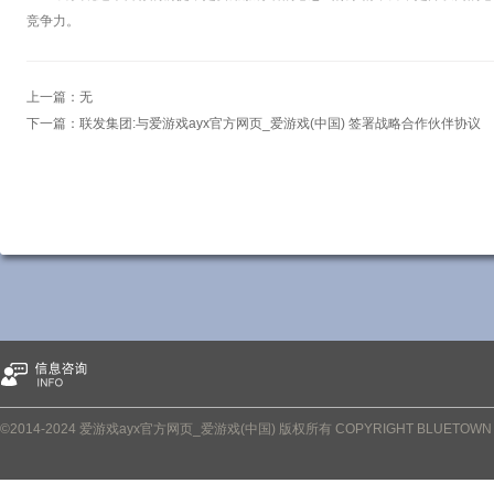
竞争力。
上一篇：无
下一篇：
联发集团:与爱游戏ayx官方网页_爱游戏(中国) 签署战略合作伙伴协议
©2014-2024 爱游戏ayx官方网页_爱游戏(中国) 版权所有 COPYRIGHT BLUETOWN PRO