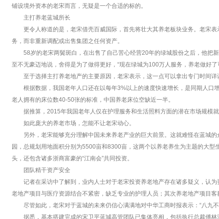
铺设境外资本的老宋而言，无疑是一个合适的标的。
主打养老蓝城所长
更令人称道的是，老宋借壳百威国际，首先将壮大其养老板块业务。老宋表
务，而非重新调配或出售集团之任何资产。
58岁的老宋两鬓斑白，在出售了自己苦心经营20年的绿城股份之后，他把
至不无豪迈地说，舍得是为了做得更好，“现在绿城为100万人服务，养老做好
至于选择主打养老地产的主要原因，老宋表示，这一点可以拿出专门时间详
根据数据，我国老年人口还在以每年3%以上的速度快速增长，是同期人口增速
老人拥有的床位数40-50张的标准，中国养老床位空缺近一半。
据推算，2015年我国老年人仅在护理服务和生活照料方面的潜在市场规模就
如此庞大的养老市场，怎能不让老宋动心。
另外，老宋能够充分理解中国未来养老产业的巨大前景。这就难怪在蓝城的
园，总规划用地面积分别为5500亩和8300亩，这两个以养老养生为主题的大
头，还包含诸多浙商富豪的“江南会”共同投资。
团队精干资产安全
记者在采访中了解到，业内人士对于老宋投资养老地产存在诸多疑义，认为
老地产项目与医疗资源结合不紧密，缺乏专业的护理人员；其次养老地产项目客
尽管如此，老宋对于蓝城的未来仍信心满满地对中华工商时报表示：“八九不
据悉，基本搭建完成的宋卫平蓝城高管团队已集体亮相，包括执行总裁傅林江(