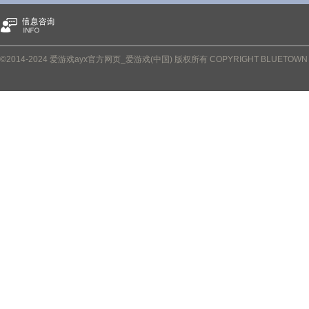
©2014-2024 爱游戏ayx官方网页_爱游戏(中国) 版权所有 COPYRIGHT BLUETOWN PRO