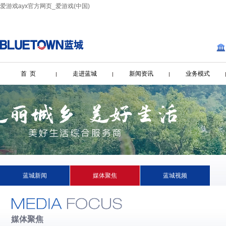
爱游戏ayx官方网页_爱游戏(中国)
首 页
走进蓝城
新闻资讯
业务模式
蓝城新闻
媒体聚焦
蓝城视频
媒体聚焦