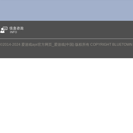
©2014-2024 爱游戏ayx官方网页_爱游戏(中国) 版权所有 COPYRIGHT BLUETOWN PRO