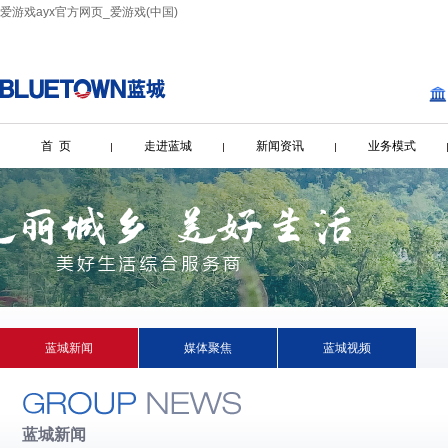
爱游戏ayx官方网页_爱游戏(中国)
首 页
走进蓝城
新闻资讯
业务模式
蓝城新闻
媒体聚焦
蓝城视频
蓝城新闻